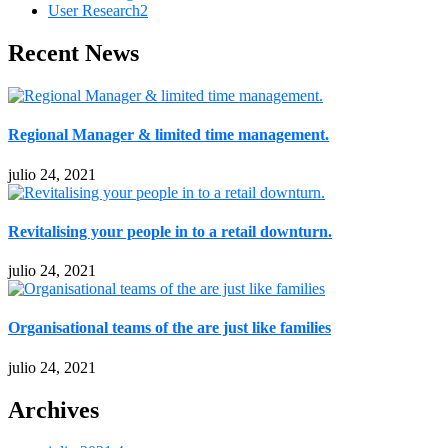
User Research
2
Recent News
Regional Manager & limited time management.
julio 24, 2021
Revitalising your people in to a retail downturn.
julio 24, 2021
Organisational teams of the are just like families
julio 24, 2021
Archives