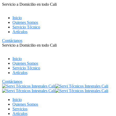
Servicio a Domicilio en todo Cali
Inicio
Quienes Somos
Servicio Técnico
Artículos
Contáctanos
Servicio a Domicilio en todo Cali
Inicio
Quienes Somos
Servicio Técnico
Artículos
Contáctanos
Inicio
Quienes Somos
Servicios
Artículos