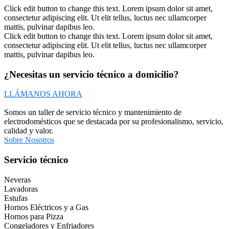
Click edit button to change this text. Lorem ipsum dolor sit amet,
consectetur adipiscing elit. Ut elit tellus, luctus nec ullamcorper
mattis, pulvinar dapibus leo.
Click edit button to change this text. Lorem ipsum dolor sit amet,
consectetur adipiscing elit. Ut elit tellus, luctus nec ullamcorper
mattis, pulvinar dapibus leo.
¿Necesitas un servicio técnico a domicilio?
LLÁMANOS AHORA
Somos un taller de servicio técnico y mantenimiento de
electrodomésticos que se destacada por su profesionalismo, servicio,
calidad y valor.
Sobre Nosotros
Servicio técnico
Neveras
Lavadoras
Estufas
Hornos Eléctricos y a Gas
Hornos para Pizza
Congeladores y Enfriadores