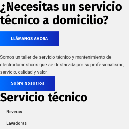
¿Necesitas un servicio
técnico a domicilio?
LLÁMANOS AHORA
Somos un taller de servicio técnico y mantenimiento de
electrodomésticos que se destacada por su profesionalismo,
servicio, calidad y valor.
Sobre Nosotros
Servicio técnico
Neveras
Lavadoras