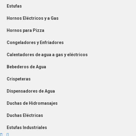
Estufas
Hornos Eléctricos y a Gas
Hornos para Pizza
Congeladores y Enfriadores
Calentadores de agua a gas y eléctricos
Bebederos de Agua
Crispeteras
Dispensadores de Agua
Duchas de Hidromasajes
Duchas Eléctricas
Estufas Industriales