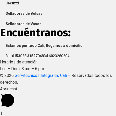
Jacuzzi
Selladoras de Bolsas
Selladoras de Vasos
Encuéntranos:
Estamos por todo Cali, llegamos a domicilio
3116153028 3152704834 6023260204
Horarios de atención:
Lun – Dom: 8 am – 6 pm
©
2026
Servitécnicos Integrales Cali
– Reservados todos los
derechos.
Abrir chat
1