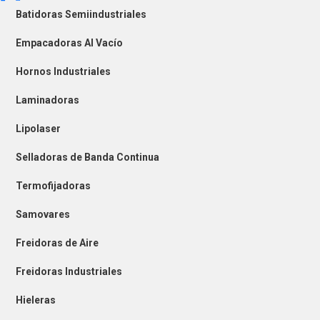
Batidoras Semiindustriales
Empacadoras Al Vacío
Hornos Industriales
Laminadoras
Lipolaser
Selladoras de Banda Continua
Termofijadoras
Samovares
Freidoras de Aire
Freidoras Industriales
Hieleras